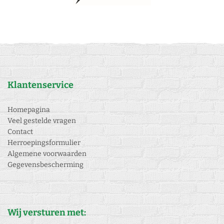
Klantenservice
Homepagina
Veel gestelde vragen
Contact
Herroepingsformulier
Algemene voorwaarden
Gegevensbescherming
Wij versturen met: