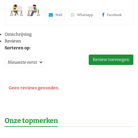
Mail
Whatsapp
Facebook
Omschrijving
Reviews
Sorteren op:
Review toevoegen
Geen reviews gevonden.
Onze topmerken