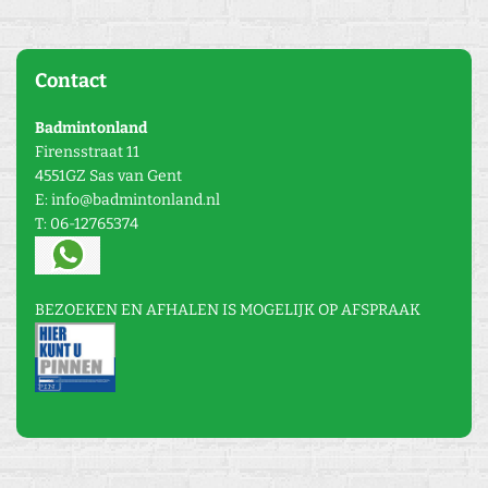
Contact
Badmintonland
Firensstraat 11
4551GZ Sas van Gent
E: info@badmintonland.nl
T: 06-12765374
BEZOEKEN EN AFHALEN IS MOGELIJK OP AFSPRAAK