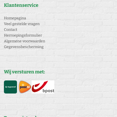
Klantenservice
Homepagina
Veel gestelde vragen
Contact
Herroepingsformulier
Algemene voorwaarden
Gegevensbescherming
Wij versturen met: