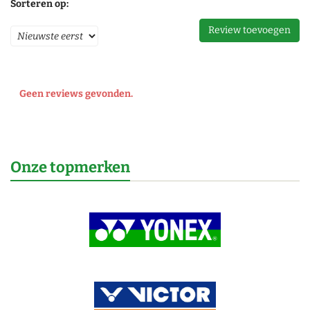
Sorteren op:
Review toevoegen
Geen reviews gevonden.
Onze topmerken