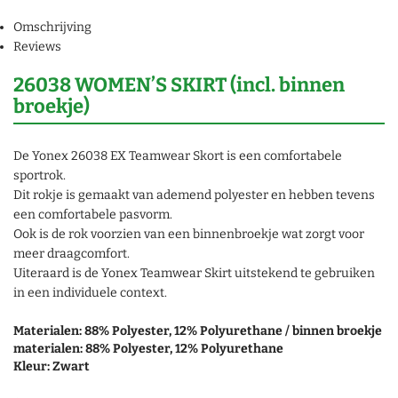
Omschrijving
Reviews
26038 WOMEN’S SKIRT (incl. binnen
broekje)
De Yonex 26038 EX Teamwear Skort is een comfortabele
sportrok.
Dit rokje is gemaakt van ademend polyester en hebben tevens
een comfortabele pasvorm.
Ook is de rok voorzien van een binnenbroekje wat zorgt voor
meer draagcomfort.
Uiteraard is de Yonex Teamwear Skirt uitstekend te gebruiken
in een individuele context.
Materialen: 88% Polyester, 12% Polyurethane / binnen broekje
materialen: 88% Polyester, 12% Polyurethane
Kleur: Zwart